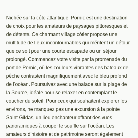
Nichée sur la côte atlantique, Pornic est une destination
de choix pour les amateurs de paysages pittoresques et
de détente. Ce charmant village côtier propose une
multitude de lieux incontournables qui méritent un détour,
que ce soit pour une courte escapade ou un séjour
prolongé. Commencez votre visite par la promenade du
port de Pornic, où les couleurs vibrantes des bateaux de
pêche contrastent magnifiquement avec le bleu profond
de l'océan. Poursuivez avec une balade sur la plage de
la Source, idéale pour se relaxer en contemplant le
coucher du soleil. Pour ceux qui souhaitent explorer les
environs, ne manquez pas une excursion à la pointe
Saint-Gildas, un lieu enchanteur offrant des vues
panoramiques à couper le souffle sur l'océan. Les
amateurs d'histoire et de patrimoine seront également