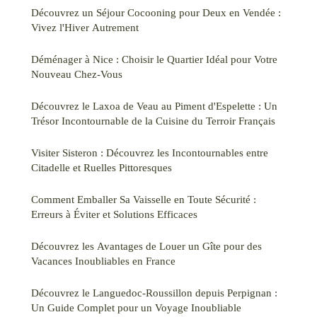
Découvrez un Séjour Cocooning pour Deux en Vendée :
Vivez l'Hiver Autrement
Déménager à Nice : Choisir le Quartier Idéal pour Votre
Nouveau Chez-Vous
Découvrez le Laxoa de Veau au Piment d'Espelette : Un
Trésor Incontournable de la Cuisine du Terroir Français
Visiter Sisteron : Découvrez les Incontournables entre
Citadelle et Ruelles Pittoresques
Comment Emballer Sa Vaisselle en Toute Sécurité :
Erreurs à Éviter et Solutions Efficaces
Découvrez les Avantages de Louer un Gîte pour des
Vacances Inoubliables en France
Découvrez le Languedoc-Roussillon depuis Perpignan :
Un Guide Complet pour un Voyage Inoubliable