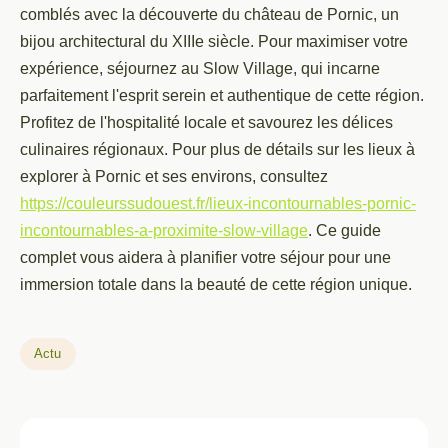
comblés avec la découverte du château de Pornic, un
bijou architectural du XIIIe siècle. Pour maximiser votre
expérience, séjournez au Slow Village, qui incarne
parfaitement l'esprit serein et authentique de cette région.
Profitez de l'hospitalité locale et savourez les délices
culinaires régionaux. Pour plus de détails sur les lieux à
explorer à Pornic et ses environs, consultez
https://couleurssudouest.fr/lieux-incontournables-pornic-
incontournables-a-proximite-slow-village
. Ce guide
complet vous aidera à planifier votre séjour pour une
immersion totale dans la beauté de cette région unique.
Actu