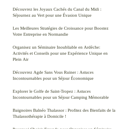
Découvrez les Joyaux Cachés du Canal du Midi :
Séjournez au Vert pour une Évasion Unique
Les Meilleures Stratégies de Croissance pour Boostez
Votre Entreprise en Normandie
Organisez un Séminaire Inoubliable en Ardèche:
Activités et Conseils pour une Expérience Unique en
Plein Air
Découvrez Agde Sans Vous Ruiner : Astuces
Incontournables pour un Séjour Économique
Explorer le Golfe de Saint-Tropez : Astuces
Incontournables pour un Séjour Camping Mémorable
Baignoires Balnéo Thalassor : Profitez des Bienfaits de la
Thalassothérapie à Domicile !