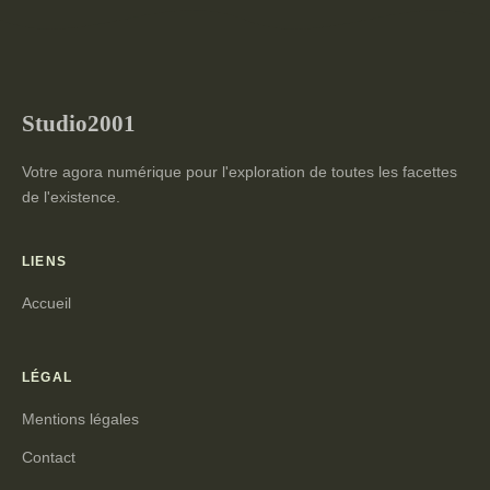
Studio2001
Votre agora numérique pour l'exploration de toutes les facettes
de l'existence.
LIENS
Accueil
LÉGAL
Mentions légales
Contact