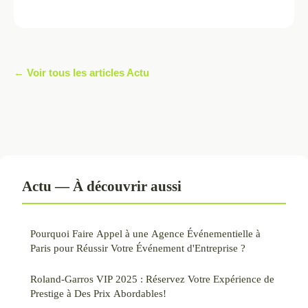
← Voir tous les articles Actu
Actu — À découvrir aussi
Pourquoi Faire Appel à une Agence Événementielle à
Paris pour Réussir Votre Événement d'Entreprise ?
Roland-Garros VIP 2025 : Réservez Votre Expérience de
Prestige à Des Prix Abordables!