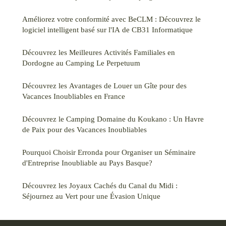
Améliorez votre conformité avec BeCLM : Découvrez le
logiciel intelligent basé sur l'IA de CB31 Informatique
Découvrez les Meilleures Activités Familiales en
Dordogne au Camping Le Perpetuum
Découvrez les Avantages de Louer un Gîte pour des
Vacances Inoubliables en France
Découvrez le Camping Domaine du Koukano : Un Havre
de Paix pour des Vacances Inoubliables
Pourquoi Choisir Erronda pour Organiser un Séminaire
d'Entreprise Inoubliable au Pays Basque?
Découvrez les Joyaux Cachés du Canal du Midi :
Séjournez au Vert pour une Évasion Unique