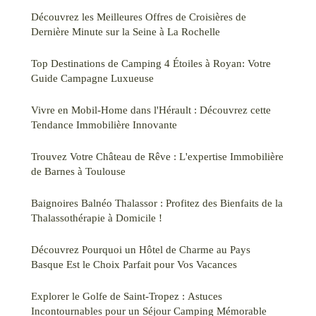
Découvrez les Meilleures Offres de Croisières de
Dernière Minute sur la Seine à La Rochelle
Top Destinations de Camping 4 Étoiles à Royan: Votre
Guide Campagne Luxueuse
Vivre en Mobil-Home dans l'Hérault : Découvrez cette
Tendance Immobilière Innovante
Trouvez Votre Château de Rêve : L'expertise Immobilière
de Barnes à Toulouse
Baignoires Balnéo Thalassor : Profitez des Bienfaits de la
Thalassothérapie à Domicile !
Découvrez Pourquoi un Hôtel de Charme au Pays
Basque Est le Choix Parfait pour Vos Vacances
Explorer le Golfe de Saint-Tropez : Astuces
Incontournables pour un Séjour Camping Mémorable